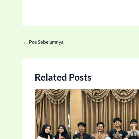
←
Pos Sebelumnya
Related Posts