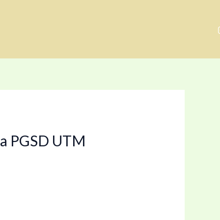
swa PGSD UTM