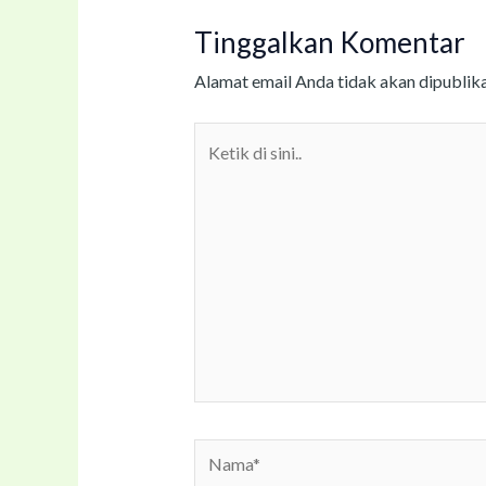
Tinggalkan Komentar
Alamat email Anda tidak akan dipublika
Ketik
di
sini..
Nama*