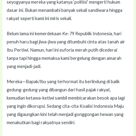
seyogyanya mereka yang katanya ‘politisi’ mengerti hukum
dasar ini. Bukan menambahi banyak sekali sandiwara hingga
rakyat seperti kami ini miris sekali.
Belum lama ini kemerdekaan Ke-79 Republik Indonesia, hari
penuh haru bagi jiwa-jiwa yang ditumbuhi cinta atas tanah air
Ibu Pertiwi. Namun, hari ini euforia merah putih dicederai
tanpa tapi hingga memaksa kami bergelung dengan amarah
yang menjadi-jadi.
Mereka—Bapak/Ibu yang terhormat itu berlindung di balik
gedung-gedung yang dibangun dari hasil pajak rakyat,
kemudian ketawa-ketiwi sambil membicarakan besok apa lagi
yang ingin dikorupsi. Sedang cita-cita Koalisi Indonesia Maju
yang digaungkan kini telah menjadi gonggongan hewan yang
menakutkan bagi rakyatnya sendiri.