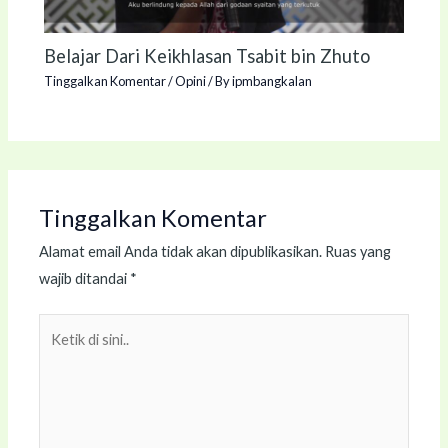
Belajar Dari Keikhlasan Tsabit bin Zhuto
Tinggalkan Komentar
/
Opini
/ By
ipmbangkalan
Tinggalkan Komentar
Alamat email Anda tidak akan dipublikasikan.
Ruas yang
wajib ditandai
*
Ketik
di
sini..